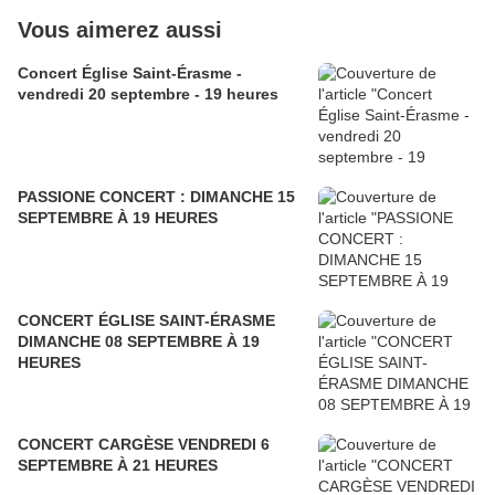
Vous aimerez aussi
Concert Église Saint-Érasme -
vendredi 20 septembre - 19 heures
PASSIONE CONCERT : DIMANCHE 15
SEPTEMBRE À 19 HEURES
CONCERT ÉGLISE SAINT-ÉRASME
DIMANCHE 08 SEPTEMBRE À 19
HEURES
CONCERT CARGÈSE VENDREDI 6
SEPTEMBRE À 21 HEURES