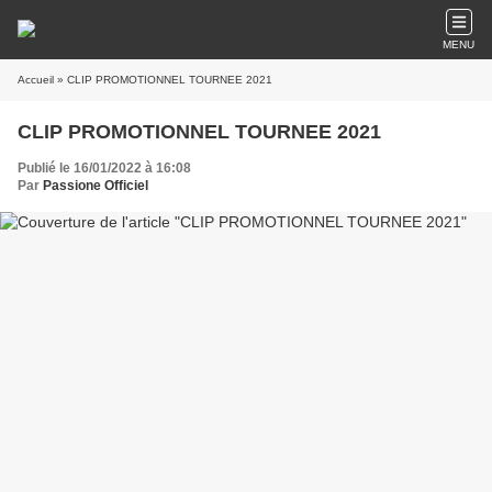
MENU
Accueil
» CLIP PROMOTIONNEL TOURNEE 2021
CLIP PROMOTIONNEL TOURNEE 2021
Publié le 16/01/2022 à 16:08
Par
Passione Officiel