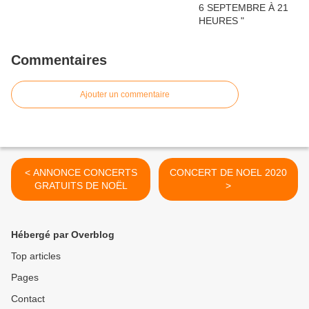
Commentaires
Ajouter un commentaire
< ANNONCE CONCERTS
CONCERT DE NOEL 2020
GRATUITS DE NOËL
>
Hébergé par Overblog
Top articles
Pages
Contact