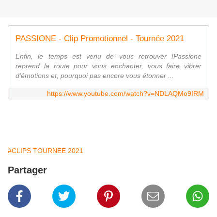
PASSIONE - Clip Promotionnel - Tournée 2021
Enfin, le temps est venu de vous retrouver !Passione
reprend la route pour vous enchanter, vous faire vibrer
d'émotions et, pourquoi pas encore vous étonner ...
https://www.youtube.com/watch?v=NDLAQMo9IRM
#CLIPS TOURNEE 2021
Partager