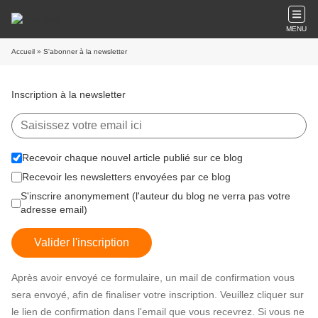
MENU
Accueil
» S'abonner à la newsletter
Inscription à la newsletter
Recevoir chaque nouvel article publié sur ce blog
Recevoir les newsletters envoyées par ce blog
S'inscrire anonymement (l'auteur du blog ne verra pas votre
adresse email)
Valider l'inscription
Après avoir envoyé ce formulaire, un mail de confirmation vous
sera envoyé, afin de finaliser votre inscription. Veuillez cliquer sur
le lien de confirmation dans l'email que vous recevrez. Si vous ne