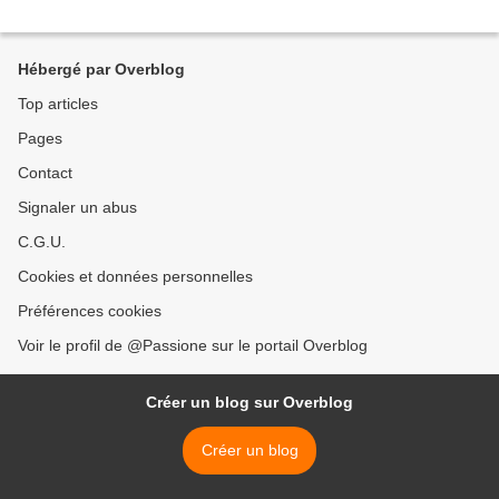
Hébergé par Overblog
Top articles
Pages
Contact
Signaler un abus
C.G.U.
Cookies et données personnelles
Préférences cookies
Voir le profil de @Passione sur le portail Overblog
Créer un blog sur Overblog
Créer un blog