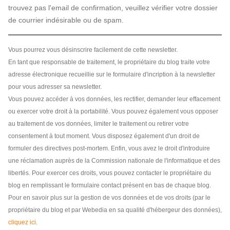
trouvez pas l'email de confirmation, veuillez vérifier votre dossier
de courrier indésirable ou de spam.
Vous pourrez vous désinscrire facilement de cette newsletter.
En tant que responsable de traitement, le propriétaire du blog traite votre
adresse électronique recueillie sur le formulaire d'incription à la newsletter
pour vous adresser sa newsletter.
Vous pouvez accéder à vos données, les rectifier, demander leur effacement
ou exercer votre droit à la portabilité. Vous pouvez également vous opposer
au traitement de vos données, limiter le traitement ou retirer votre
consentement à tout moment. Vous disposez également d'un droit de
formuler des directives post-mortem. Enfin, vous avez le droit d'introduire
une réclamation auprès de la Commission nationale de l'informatique et des
libertés. Pour exercer ces droits, vous pouvez contacter le propriétaire du
blog en remplissant le formulaire contact présent en bas de chaque blog.
Pour en savoir plus sur la gestion de vos données et de vos droits (par le
propriétaire du blog et par Webedia en sa qualité d'hébergeur des données),
cliquez ici
.