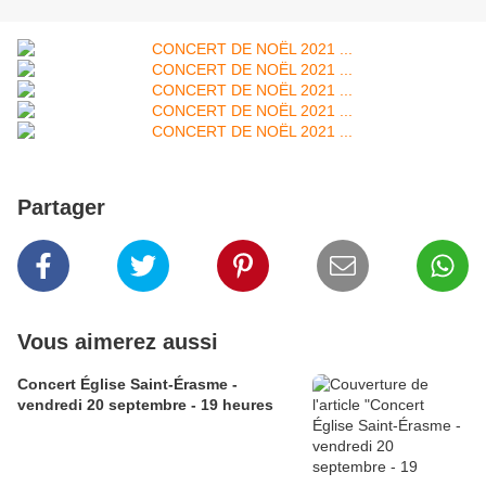
Partager
Vous aimerez aussi
Concert Église Saint-Érasme -
vendredi 20 septembre - 19 heures