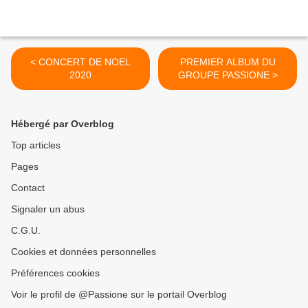
< CONCERT DE NOEL
PREMIER ALBUM DU
2020
GROUPE PASSIONE >
Hébergé par Overblog
Top articles
Pages
Contact
Signaler un abus
C.G.U.
Cookies et données personnelles
Préférences cookies
Voir le profil de @Passione sur le portail Overblog