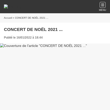
MENU
Accueil
» CONCERT DE NOËL 2021 ...
CONCERT DE NOËL 2021 ...
Publié le 16/01/2022 à 18:44