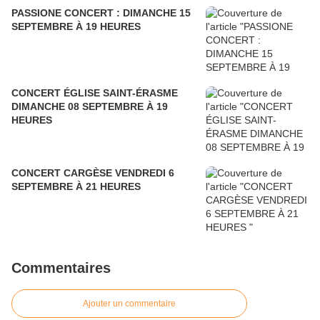
PASSIONE CONCERT : DIMANCHE 15
SEPTEMBRE À 19 HEURES
CONCERT ÉGLISE SAINT-ÉRASME
DIMANCHE 08 SEPTEMBRE À 19
HEURES
CONCERT CARGÈSE VENDREDI 6
SEPTEMBRE À 21 HEURES
Commentaires
Ajouter un commentaire