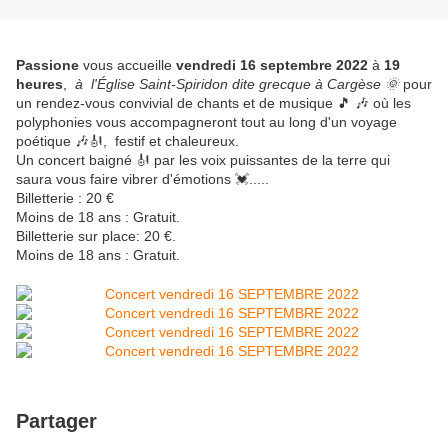
Passione
vous accueille
vendredi 16 septembre 2022
à
19
heures
,
à l'Église Saint-Spiridon dite grecque à Cargèse 🌞
pour
un rendez-vous convivial de chants et de musique 🎵 🎶 où les
polyphonies vous accompagneront tout au long d'un voyage
poétique 🎶🎻, festif et chaleureux.
Un concert baigné 🎻 par les voix puissantes de la terre qui
saura vous faire vibrer d'émotions 💓.....
Billetterie : 20 €
Moins de 18 ans : Gratuit.
Billetterie sur place: 20 €.
Moins de 18 ans : Gratuit.
Partager