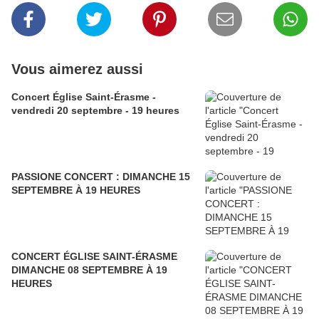
Vous aimerez aussi
Concert Église Saint-Érasme -
vendredi 20 septembre - 19 heures
PASSIONE CONCERT : DIMANCHE 15
SEPTEMBRE À 19 HEURES
CONCERT ÉGLISE SAINT-ÉRASME
DIMANCHE 08 SEPTEMBRE À 19
HEURES