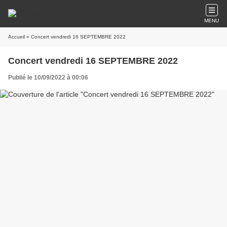
MENU
Accueil
» Concert vendredi 16 SEPTEMBRE 2022
Concert vendredi 16 SEPTEMBRE 2022
Publié le 10/09/2022 à 00:06