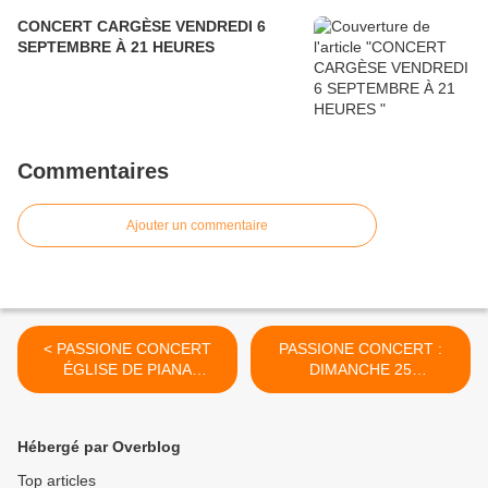
CONCERT CARGÈSE VENDREDI 6
SEPTEMBRE À 21 HEURES
Commentaires
Ajouter un commentaire
< PASSIONE CONCERT
PASSIONE CONCERT :
ÉGLISE DE PIANA
DIMANCHE 25
DIMANCHE 4 SEPTEMBRE
SEPTEMBRE - OLMETO -
2022 À 19 HEURES
19 HEURES >
Hébergé par Overblog
Top articles