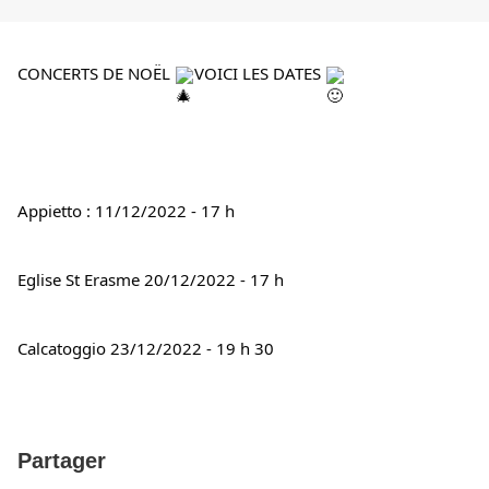
CONCERTS DE NOËL 
VOICI LES DATES 
Appietto : 11/12/2022 - 17 h
Eglise St Erasme 20/12/2022 - 17 h
Calcatoggio 23/12/2022 - 19 h 30
Partager