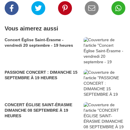
Vous aimerez aussi
Concert Église Saint-Érasme -
vendredi 20 septembre - 19 heures
PASSIONE CONCERT : DIMANCHE 15
SEPTEMBRE À 19 HEURES
CONCERT ÉGLISE SAINT-ÉRASME
DIMANCHE 08 SEPTEMBRE À 19
HEURES