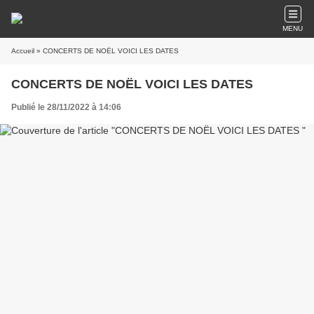
MENU
Accueil
» CONCERTS DE NOËL VOICI LES DATES
CONCERTS DE NOËL VOICI LES DATES
Publié le 28/11/2022 à 14:06