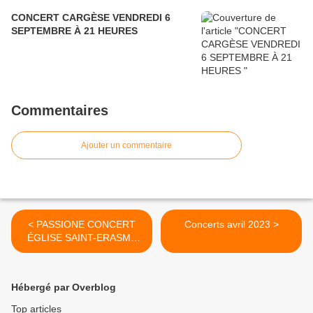
CONCERT CARGÈSE VENDREDI 6
SEPTEMBRE À 21 HEURES
Commentaires
Ajouter un commentaire
< PASSIONE CONCERT
Concerts avril 2023 >
ÉGLISE SAINT-ERASME
DIMANCHE 09 OCTOBRE
À 18H30
Hébergé par Overblog
Top articles